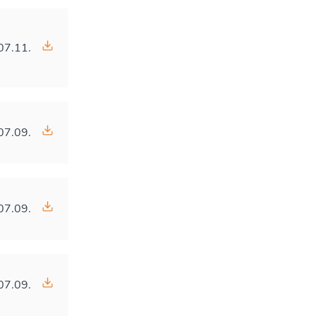
07.11.
07.09.
07.09.
07.09.