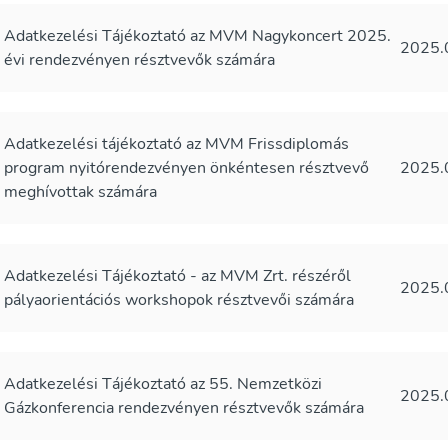
Adatkezelési Tájékoztató az MVM Nagykoncert 2025.
2025.
évi rendezvényen résztvevők számára
Adatkezelési tájékoztató az MVM Frissdiplomás
program nyitórendezvényen önkéntesen résztvevő
2025.
meghívottak számára
Adatkezelési Tájékoztató - az MVM Zrt. részéről
2025.
pályaorientációs workshopok résztvevői számára
Adatkezelési Tájékoztató az 55. Nemzetközi
2025.
Gázkonferencia rendezvényen résztvevők számára