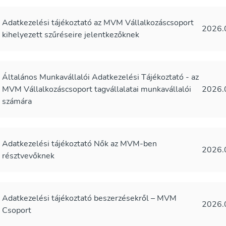
Adatkezelési tájékoztató az MVM Vállalkozáscsoport
2026.
kihelyezett szűréseire jelentkezőknek
Általános Munkavállalói Adatkezelési Tájékoztató - az
MVM Vállalkozáscsoport tagvállalatai munkavállalói
2026.
számára
Adatkezelési tájékoztató Nők az MVM-ben
2026.
résztvevőknek
Adatkezelési tájékoztató beszerzésekről – MVM
2026.
Csoport