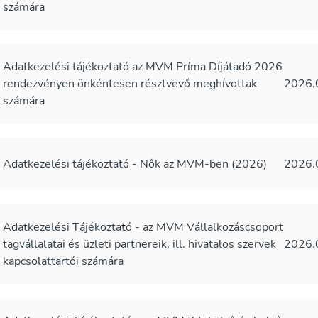
számára
Adatkezelési tájékoztató az MVM Príma Díjátadó 2026
rendezvényen önkéntesen résztvevő meghívottak
2026.
számára
Adatkezelési tájékoztató - Nők az MVM-ben (2026)
2026.
Adatkezelési Tájékoztató - az MVM Vállalkozáscsoport
tagvállalatai és üzleti partnereik, ill. hivatalos szervek
2026.
kapcsolattartói számára