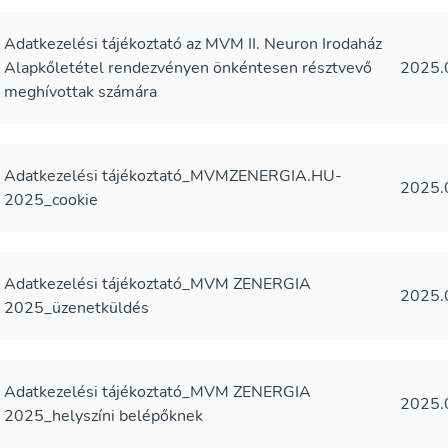
Adatkezelési tájékoztató az MVM II. Neuron Irodaház
Alapkőletétel rendezvényen önkéntesen résztvevő
2025.
meghívottak számára
Adatkezelési tájékoztató_MVMZENERGIA.HU-
2025.
2025_cookie
Adatkezelési tájékoztató_MVM ZENERGIA
2025.
2025_üzenetküldés
Adatkezelési tájékoztató_MVM ZENERGIA
2025.
2025_helyszíni belépőknek