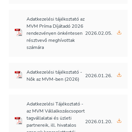
Adatkezelési tájékoztató az
MVM Príma Díjátadó 2026
rendezvényen önkéntesen
2026.02.05.
résztvevő meghívottak
számára
Adatkezelési tájékoztató -
2026.01.26.
Nők az MVM-ben (2026)
Adatkezelési Tájékoztató -
az MVM Vállalkozáscsoport
tagvállalatai és üzleti
2026.01.20.
partnereik, ill. hivatalos