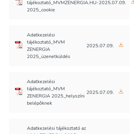
tájékoztató_MVMZENERGIA.HU-
2025.07.09.
2025_cookie
Adatkezelési
tájékoztató_MVM
2025.07.09.
ZENERGIA
2025_üzenetküldés
Adatkezelési
tájékoztató_MVM
2025.07.09.
ZENERGIA 2025_helyszíni
belépőknek
Adatkezelési tájékoztató az