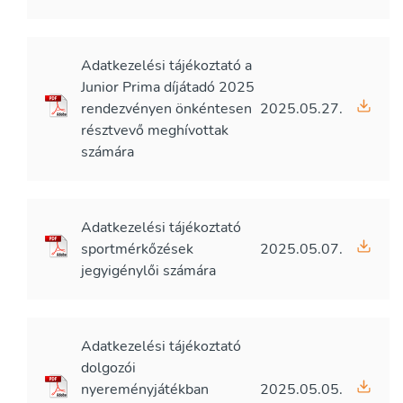
Adatkezelési tájékoztató a
Junior Prima díjátadó 2025
rendezvényen önkéntesen
2025.05.27.
résztvevő meghívottak
számára
Adatkezelési tájékoztató
sportmérkőzések
2025.05.07.
jegyigénylői számára
Adatkezelési tájékoztató
dolgozói
nyereményjátékban
2025.05.05.