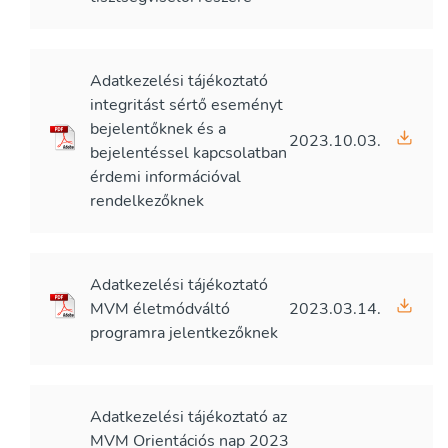
Adatkezelési tájékoztató
integritást sértő eseményt
bejelentőknek és a
2023.10.03.
bejelentéssel kapcsolatban
érdemi információval
rendelkezőknek
Adatkezelési tájékoztató
MVM életmódváltó
2023.03.14.
programra jelentkezőknek
Adatkezelési tájékoztató az
MVM Orientációs nap 2023