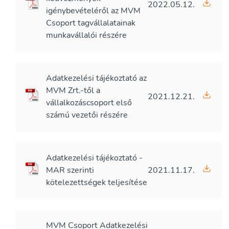
2022.05.12.
igénybevételéről az MVM
Csoport tagvállalatainak
munkavállalói részére
Adatkezelési tájékoztató az
MVM Zrt.-től a
2021.12.21.
vállalkozáscsoport első
számú vezetői részére
Adatkezelési tájékoztató -
MAR szerinti
2021.11.17.
kötelezettségek teljesítése
MVM Csoport Adatkezelési