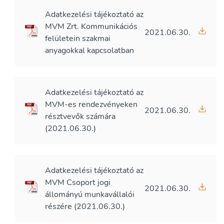
Adatkezelési tájékoztató az
MVM Zrt. Kommunikációs
2021.06.30.
felületein szakmai
anyagokkal kapcsolatban
Adatkezelési tájékoztató az
MVM-es rendezvényeken
2021.06.30.
résztvevők számára
(2021.06.30.)
Adatkezelési tájékoztató az
MVM Csoport jogi
2021.06.30.
állományú munkavállalói
részére (2021.06.30.)