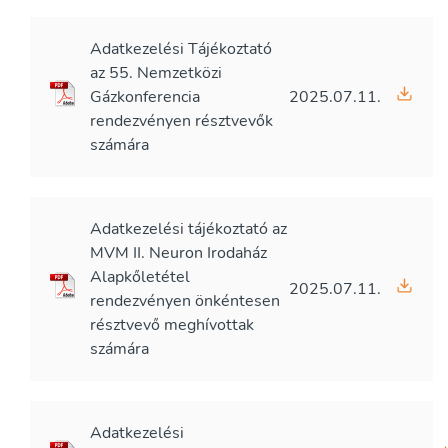
Adatkezelési Tájékoztató
az 55. Nemzetközi
Gázkonferencia
2025.07.11.
rendezvényen résztvevők
számára
Adatkezelési tájékoztató az
MVM II. Neuron Irodaház
Alapkőletétel
2025.07.11.
rendezvényen önkéntesen
résztvevő meghívottak
számára
Adatkezelési