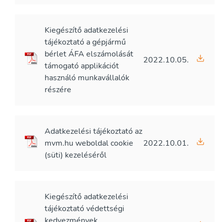
Kiegészítő adatkezelési
tájékoztató a gépjármű
bérlet ÁFA elszámolását
2022.10.05.
támogató applikációt
használó munkavállalók
részére
Adatkezelési tájékoztató az
mvm.hu weboldal cookie
2022.10.01.
(süti) kezeléséről
Kiegészítő adatkezelési
tájékoztató védettségi
kedvezmények