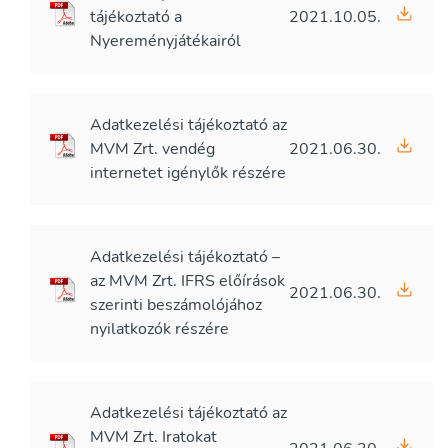
tájékoztató a
2021.10.05.
Nyereményjátékairól
Adatkezelési tájékoztató az
MVM Zrt. vendég
2021.06.30.
internetet igénylők részére
Adatkezelési tájékoztató –
az MVM Zrt. IFRS előírások
2021.06.30.
szerinti beszámolójához
nyilatkozók részére
Adatkezelési tájékoztató az
MVM Zrt. Iratokat