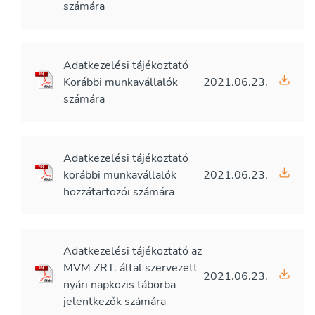
számára
Adatkezelési tájékoztató
Korábbi munkavállalók
2021.06.23.
számára
Adatkezelési tájékoztató
korábbi munkavállalók
2021.06.23.
hozzátartozói számára
Adatkezelési tájékoztató az
MVM ZRT. által szervezett
2021.06.23.
nyári napközis táborba
jelentkezők számára