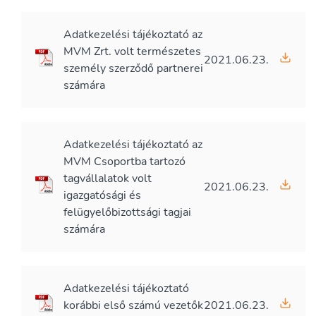
Adatkezelési tájékoztató az
MVM Zrt. volt természetes
2021.06.23.
személy szerződő partnerei
számára
Adatkezelési tájékoztató az
MVM Csoportba tartozó
tagvállalatok volt
2021.06.23.
igazgatósági és
felügyelőbizottsági tagjai
számára
Adatkezelési tájékoztató
korábbi első számú vezetők
2021.06.23.