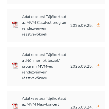
Adatkezelési Tájékoztató –
az MVM Catalyst program
2025.09.25.
rendezvényein
résztvevőknek
Adatkezelési Tájékoztató –
a „Női mérnök leszek”
program MVM-es
2025.09.25.
rendezvényein
résztvevőknek
Adatkezelési Tájékoztató
az MVM Nagykoncert
2025.09.24.