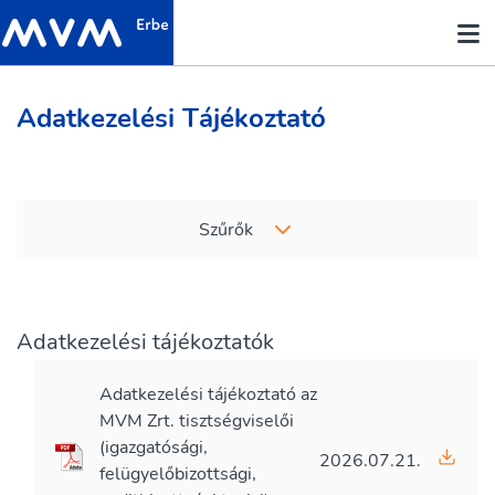
Adatkezelési Tájékoztató
Szűrők
Adatkezelési tájékoztatók
Adatkezelési tájékoztató az
MVM Zrt. tisztségviselői
(igazgatósági,
2026.07.21.
felügyelőbizottsági,