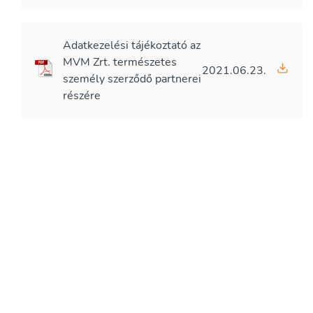
Adatkezelési tájékoztató az
MVM Zrt. természetes
2021.06.23.
személy szerződő partnerei
részére