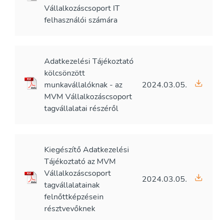
Vállalkozáscsoport IT
felhasználói számára
Adatkezelési Tájékoztató
kölcsönzött
munkavállalóknak - az
2024.03.05.
MVM Vállalkozáscsoport
tagvállalatai részéről
Kiegészítő Adatkezelési
Tájékoztató az MVM
Vállalkozáscsoport
2024.03.05.
tagvállalatainak
felnőttképzésein
résztvevőknek