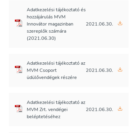
Adatkezelési tájékoztató és
hozzájárulás MVM
Innovátor magazinban
2021.06.30.
szereplők számára
(2021.06.30)
Adatkezelési tájékoztató az
MVM Csoport
2021.06.30.
üdülővendégek részére
Adatkezelési tájékoztató az
MVM Zrt. vendégei
2021.06.30.
beléptetéséhez