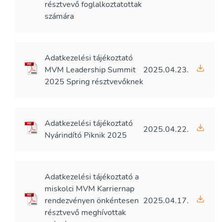
résztvevő foglalkoztatottak
számára
Adatkezelési tájékoztató
MVM Leadership Summit
2025.04.23.
2025 Spring résztvevőknek
Adatkezelési tájékoztató
2025.04.22.
Nyárindító Piknik 2025
Adatkezelési tájékoztató a
miskolci MVM Karriernap
rendezvényen önkéntesen
2025.04.17.
résztvevő meghívottak