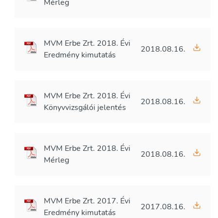
Mérleg
MVM Erbe Zrt. 2018. Évi
2018.08.16.
Eredmény kimutatás
MVM Erbe Zrt. 2018. Évi
2018.08.16.
Könyvvizsgálói jelentés
MVM Erbe Zrt. 2018. Évi
2018.08.16.
Mérleg
MVM Erbe Zrt. 2017. Évi
2017.08.16.
Eredmény kimutatás