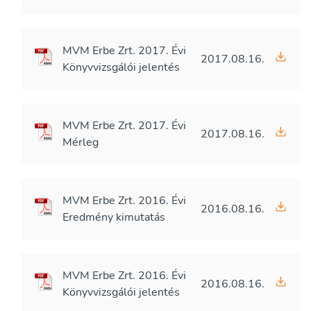
MVM Erbe Zrt. 2017. Évi
2017.08.16.
Könyvvizsgálói jelentés
MVM Erbe Zrt. 2017. Évi
2017.08.16.
Mérleg
MVM Erbe Zrt. 2016. Évi
2016.08.16.
Eredmény kimutatás
MVM Erbe Zrt. 2016. Évi
2016.08.16.
Könyvvizsgálói jelentés