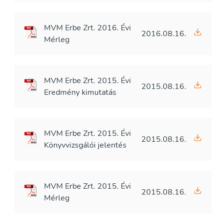
MVM Erbe Zrt. 2016. Évi
2016.08.16.
Mérleg
MVM Erbe Zrt. 2015. Évi
2015.08.16.
Eredmény kimutatás
MVM Erbe Zrt. 2015. Évi
2015.08.16.
Könyvvizsgálói jelentés
MVM Erbe Zrt. 2015. Évi
2015.08.16.
Mérleg