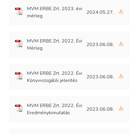
MVM ERBE Zrt. 2023. évi
2024.05.27.
mérleg
MVM ERBE Zrt. 2022. Évi
2023.06.08.
Mérleg
MVM ERBE Zrt. 2022. Évi
2023.06.08.
Könyvvizsgálói jelentés
MVM ERBE Zrt. 2022. Évi
2023.06.08.
Eredménykimutatás