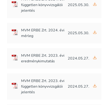
független könyvvizsgálói
2025.05.30.
jelentés
MVM ERBE Zrt. 2024. évi
2025.05.30.
mérleg
MVM ERBE Zrt. 2023. évi
2024.05.27.
eredménykimutatás
MVM ERBE Zrt. 2023. évi
független könyvvizsgálói
2024.05.27.
jelentés