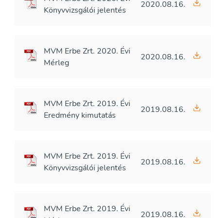
2020.08.16.
Könyvvizsgálói jelentés
MVM Erbe Zrt. 2020. Évi
2020.08.16.
Mérleg
MVM Erbe Zrt. 2019. Évi
2019.08.16.
Eredmény kimutatás
MVM Erbe Zrt. 2019. Évi
2019.08.16.
Könyvvizsgálói jelentés
MVM Erbe Zrt. 2019. Évi
2019.08.16.