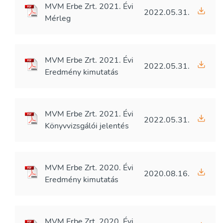
MVM Erbe Zrt. 2021. Évi
2022.05.31.
Mérleg
MVM Erbe Zrt. 2021. Évi
2022.05.31.
Eredmény kimutatás
MVM Erbe Zrt. 2021. Évi
2022.05.31.
Könyvvizsgálói jelentés
MVM Erbe Zrt. 2020. Évi
2020.08.16.
Eredmény kimutatás
MVM Erbe Zrt. 2020. Évi