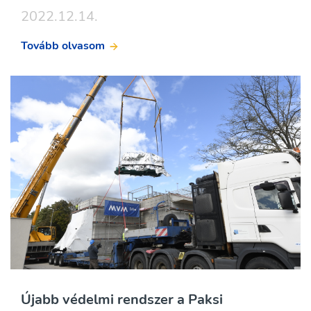
2022.12.14.
Tovább olvasom
Újabb védelmi rendszer a Paksi