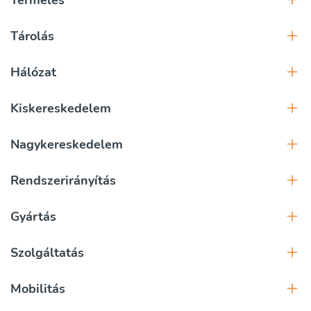
Termelés
Tárolás
Hálózat
Kiskereskedelem
Nagykereskedelem
Rendszerirányítás
Gyártás
Szolgáltatás
Mobilitás