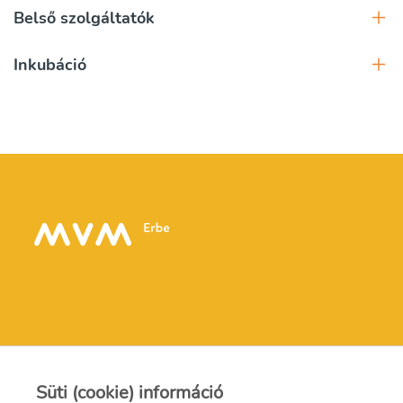
Belső szolgáltatók
Inkubáció
Kapcsolat
Süti (cookie) információ